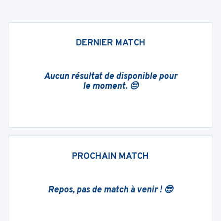
DERNIER MATCH
Aucun résultat de disponible pour
le moment. 😔
PROCHAIN MATCH
Repos, pas de match à venir ! 😎