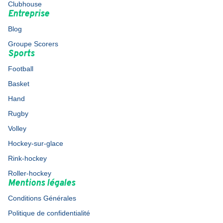
Clubhouse
Entreprise
Blog
Groupe Scorers
Sports
Football
Basket
Hand
Rugby
Volley
Hockey-sur-glace
Rink-hockey
Roller-hockey
Mentions légales
Conditions Générales
Politique de confidentialité