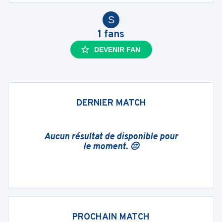
S
1
fans
DEVENIR FAN
DERNIER MATCH
Aucun résultat de disponible pour
le moment. 😔
PROCHAIN MATCH