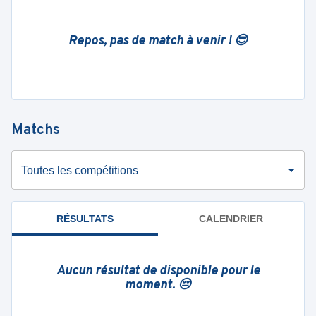
Repos, pas de match à venir ! 😎
Matchs
Toutes les compétitions
RÉSULTATS
CALENDRIER
Aucun résultat de disponible pour le
moment. 😔