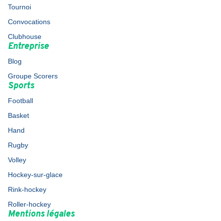
Tournoi
Convocations
Clubhouse
Entreprise
Blog
Groupe Scorers
Sports
Football
Basket
Hand
Rugby
Volley
Hockey-sur-glace
Rink-hockey
Roller-hockey
Mentions légales