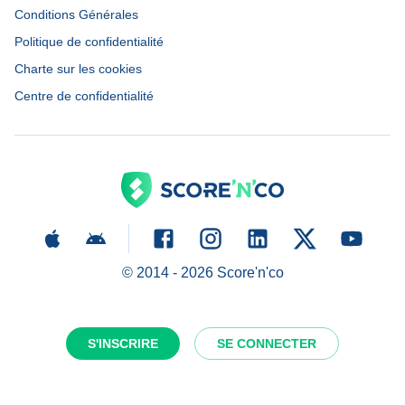
Conditions Générales
Politique de confidentialité
Charte sur les cookies
Centre de confidentialité
© 2014 -
2026
Score'n'co
S'INSCRIRE
SE CONNECTER