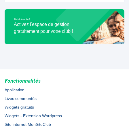
Bénévole de ce club ?
Activez l'espace de gestion
gratuitement pour votre club !
Fonctionnalités
Application
Lives commentés
Widgets gratuits
Widgets - Extension Wordpress
Site internet MonSiteClub