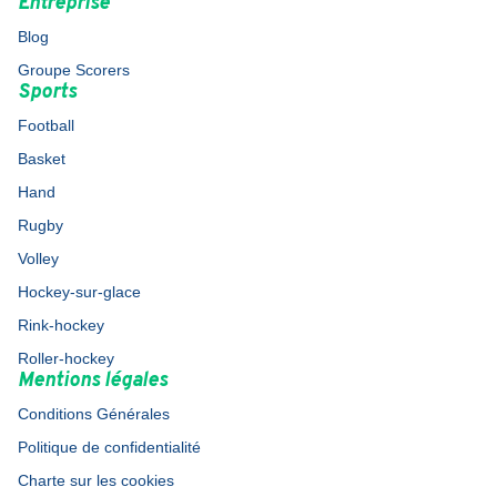
Entreprise
Blog
Groupe Scorers
Sports
Football
Basket
Hand
Rugby
Volley
Hockey-sur-glace
Rink-hockey
Roller-hockey
Mentions légales
Conditions Générales
Politique de confidentialité
Charte sur les cookies