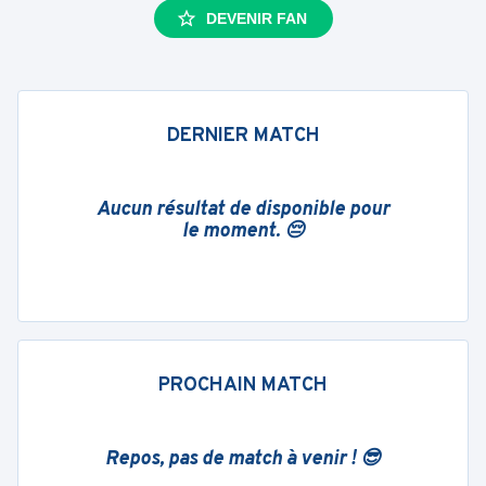
DEVENIR FAN
DERNIER MATCH
Aucun résultat de disponible pour
le moment. 😔
PROCHAIN MATCH
Repos, pas de match à venir ! 😎