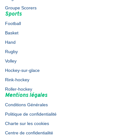
Groupe Scorers
Sports
Football
Basket
Hand
Rugby
Volley
Hockey-sur-glace
Rink-hockey
Roller-hockey
Mentions légales
Conditions Générales
Politique de confidentialité
Charte sur les cookies
Centre de confidentialité