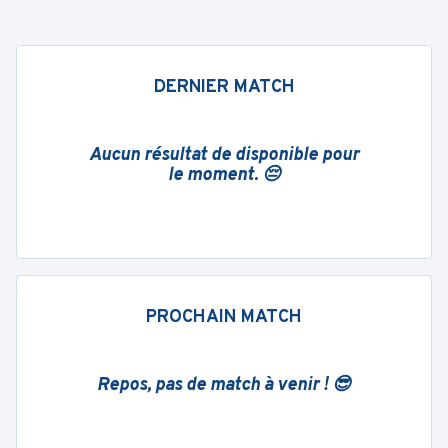
DERNIER MATCH
Aucun résultat de disponible pour
le moment. 😔
PROCHAIN MATCH
Repos, pas de match à venir ! 😎