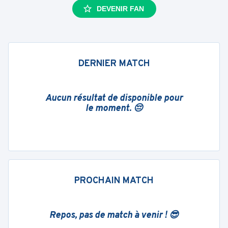
DEVENIR FAN
DERNIER MATCH
Aucun résultat de disponible pour
le moment. 😔
PROCHAIN MATCH
Repos, pas de match à venir ! 😎