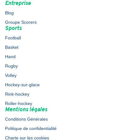
Entreprise
Blog
Groupe Scorers
Sports
Football
Basket
Hand
Rugby
Volley
Hockey-sur-glace
Rink-hockey
Roller-hockey
Mentions légales
Conditions Générales
Politique de confidentialité
Charte sur les cookies