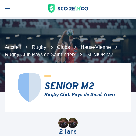
Accueil
Rugby
Clubs
Haute-Vienne
Rugby Club Pays de Saint Yrieix
SENIOR M2
SENIOR M2
Rugby Club Pays de Saint Yrieix
2
fans