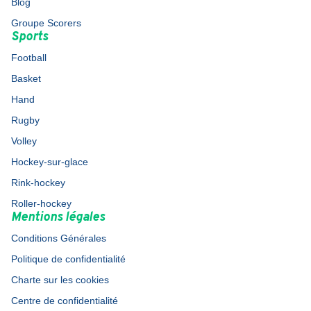
Blog
Groupe Scorers
Sports
Football
Basket
Hand
Rugby
Volley
Hockey-sur-glace
Rink-hockey
Roller-hockey
Mentions légales
Conditions Générales
Politique de confidentialité
Charte sur les cookies
Centre de confidentialité