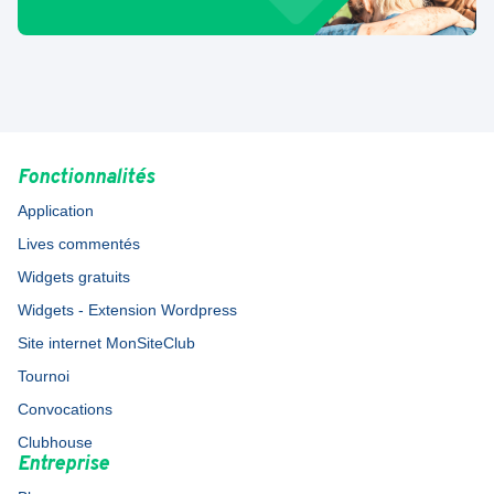
Fonctionnalités
Application
Lives commentés
Widgets gratuits
Widgets - Extension Wordpress
Site internet MonSiteClub
Tournoi
Convocations
Clubhouse
Entreprise