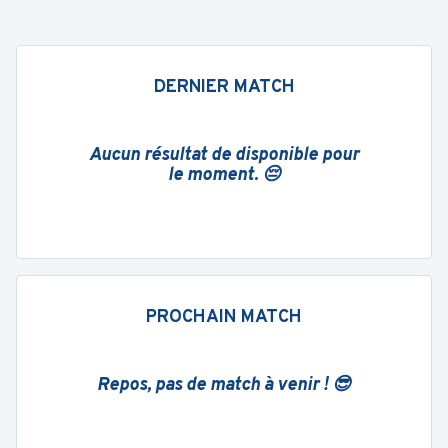
DERNIER MATCH
Aucun résultat de disponible pour
le moment. 😔
PROCHAIN MATCH
Repos, pas de match à venir ! 😎