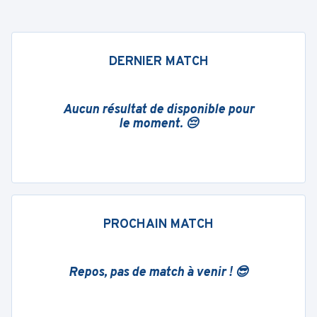
DERNIER MATCH
Aucun résultat de disponible pour
le moment. 😔
PROCHAIN MATCH
Repos, pas de match à venir ! 😎