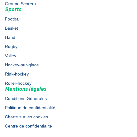
Groupe Scorers
Sports
Football
Basket
Hand
Rugby
Volley
Hockey-sur-glace
Rink-hockey
Roller-hockey
Mentions légales
Conditions Générales
Politique de confidentialité
Charte sur les cookies
Centre de confidentialité