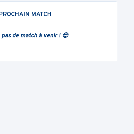
PROCHAIN MATCH
 pas de match à venir ! 😎