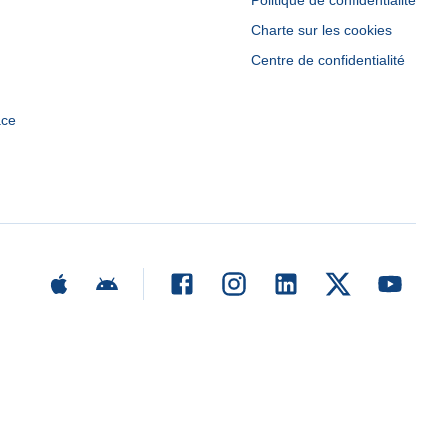
Politique de confidentialité
Charte sur les cookies
Centre de confidentialité
ace