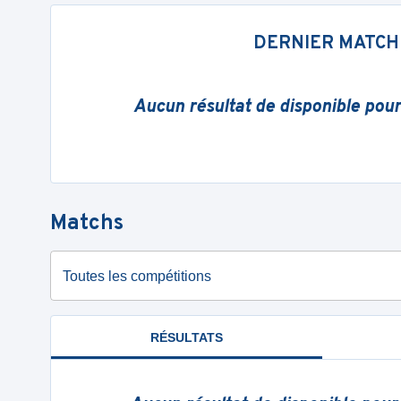
DERNIER MATCH
Aucun résultat de disponible pou
Matchs
Toutes les compétitions
RÉSULTATS