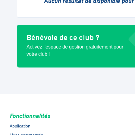
Aucun résultat de disponible pour
Bénévole de ce club ?
Activez l'espace de gestion gratuitement pour
votre club !
Fonctionnalités
Application