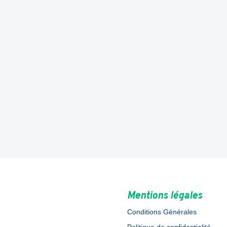
Mentions légales
Conditions Générales