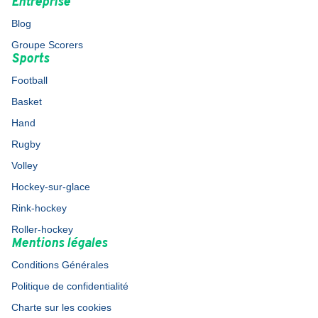
Entreprise
Blog
Groupe Scorers
Sports
Football
Basket
Hand
Rugby
Volley
Hockey-sur-glace
Rink-hockey
Roller-hockey
Mentions légales
Conditions Générales
Politique de confidentialité
Charte sur les cookies