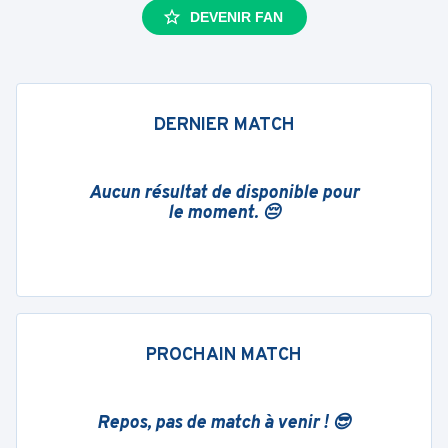
DEVENIR FAN
DERNIER MATCH
Aucun résultat de disponible pour
le moment. 😔
PROCHAIN MATCH
Repos, pas de match à venir ! 😎