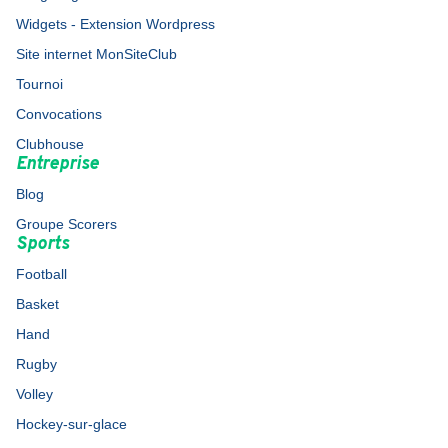
Widgets - Extension Wordpress
Site internet MonSiteClub
Tournoi
Convocations
Clubhouse
Entreprise
Blog
Groupe Scorers
Sports
Football
Basket
Hand
Rugby
Volley
Hockey-sur-glace