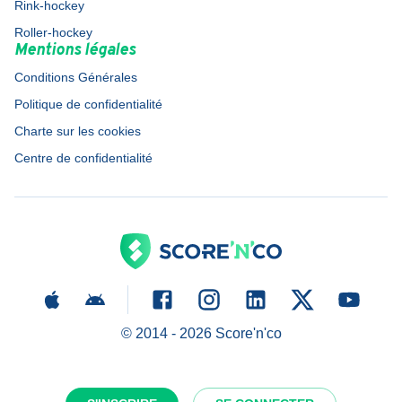
Rink-hockey
Roller-hockey
Mentions légales
Conditions Générales
Politique de confidentialité
Charte sur les cookies
Centre de confidentialité
© 2014 -
2026
Score'n'co