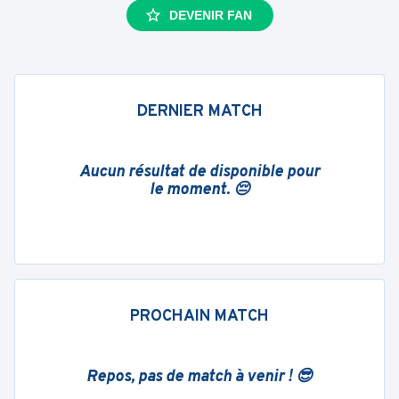
DEVENIR FAN
DERNIER MATCH
Aucun résultat de disponible pour
le moment. 😔
PROCHAIN MATCH
Repos, pas de match à venir ! 😎