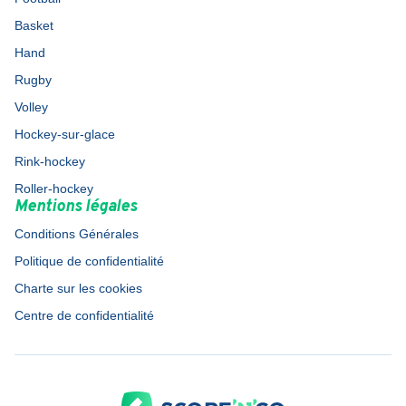
Basket
Hand
Rugby
Volley
Hockey-sur-glace
Rink-hockey
Roller-hockey
Mentions légales
Conditions Générales
Politique de confidentialité
Charte sur les cookies
Centre de confidentialité