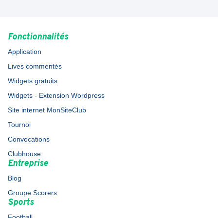
Fonctionnalités
Application
Lives commentés
Widgets gratuits
Widgets - Extension Wordpress
Site internet MonSiteClub
Tournoi
Convocations
Clubhouse
Entreprise
Blog
Groupe Scorers
Sports
Football