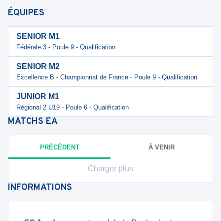
ÉQUIPES
SENIOR M1
Fédérale 3 - Poule 9 - Qualification
SENIOR M2
Excellence B - Championnat de France - Poule 9 - Qualification
JUNIOR M1
Régional 2 U19 - Poule 6 - Qualification
MATCHS
EA
PRÉCÉDENT
À VENIR
Charger plus
INFORMATIONS