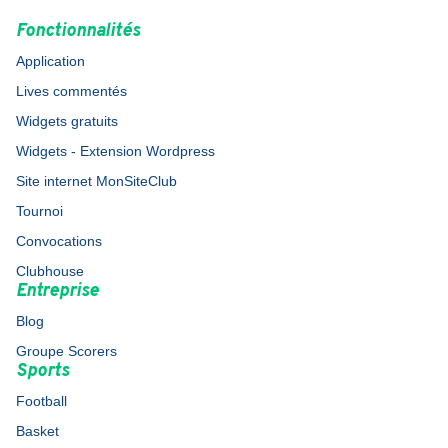
Fonctionnalités
Application
Lives commentés
Widgets gratuits
Widgets - Extension Wordpress
Site internet MonSiteClub
Tournoi
Convocations
Clubhouse
Entreprise
Blog
Groupe Scorers
Sports
Football
Basket