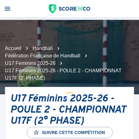
Accueil
Handball
Fédération Française de Handball
U17 Feminins 2025-26
U17 Féminins 2025-26 - POULE 2 - CHAMPIONNAT
U17F (2° PHASE)
U17 Féminins 2025-26 -
POULE 2 - CHAMPIONNAT
U17F (2° PHASE)
SUIVRE CETTE COMPÉTITION