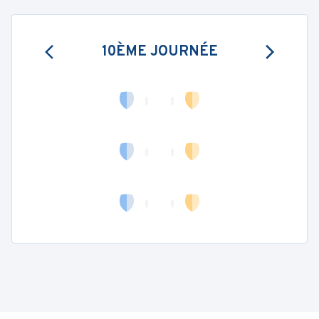
10ÈME JOURNÉE