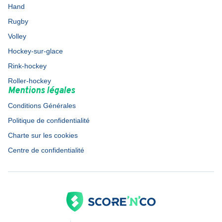
Hand
Rugby
Volley
Hockey-sur-glace
Rink-hockey
Roller-hockey
Mentions légales
Conditions Générales
Politique de confidentialité
Charte sur les cookies
Centre de confidentialité