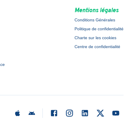
Mentions légales
Conditions Générales
Politique de confidentialité
Charte sur les cookies
Centre de confidentialité
ace