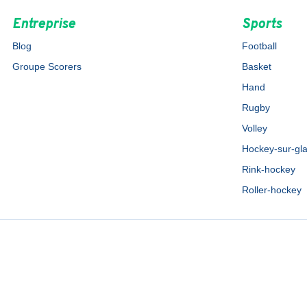
Entreprise
Sports
Blog
Football
Groupe Scorers
Basket
Hand
Rugby
Volley
Hockey-sur-gl
Rink-hockey
Roller-hockey