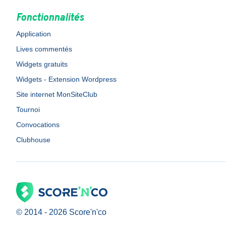
Fonctionnalités
Application
Lives commentés
Widgets gratuits
Widgets - Extension Wordpress
Site internet MonSiteClub
Tournoi
Convocations
Clubhouse
© 2014 -
2026
Score'n'co