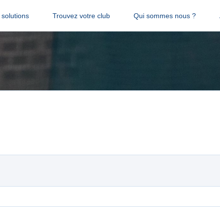
solutions
Trouvez votre club
Qui sommes nous ?