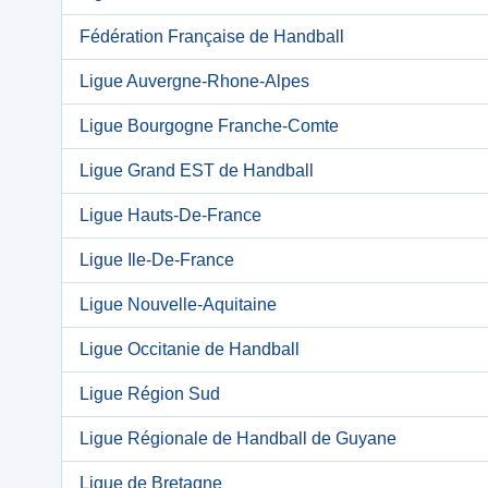
Fédération Française de Handball
Ligue Auvergne-Rhone-Alpes
Ligue Bourgogne Franche-Comte
Ligue Grand EST de Handball
Ligue Hauts-De-France
Ligue Ile-De-France
Ligue Nouvelle-Aquitaine
Ligue Occitanie de Handball
Ligue Région Sud
Ligue Régionale de Handball de Guyane
Ligue de Bretagne