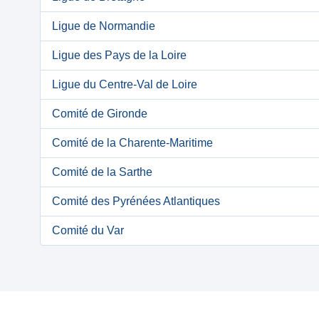
Ligue de Normandie
Ligue des Pays de la Loire
Ligue du Centre-Val de Loire
Comité de Gironde
Comité de la Charente-Maritime
Comité de la Sarthe
Comité des Pyrénées Atlantiques
Comité du Var