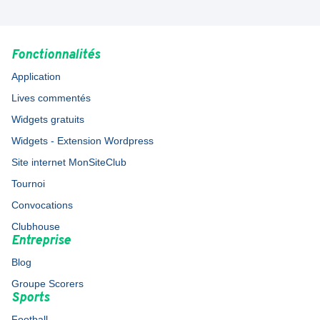
Fonctionnalités
Application
Lives commentés
Widgets gratuits
Widgets - Extension Wordpress
Site internet MonSiteClub
Tournoi
Convocations
Clubhouse
Entreprise
Blog
Groupe Scorers
Sports
Football