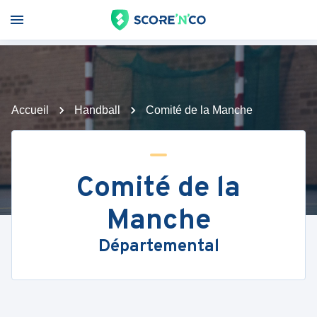
Accueil
Handball
Comité de la Manche
Comité de la
Manche
Départemental