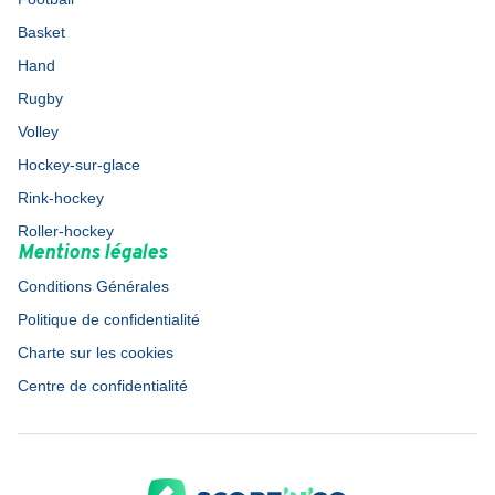
Basket
Hand
Rugby
Volley
Hockey-sur-glace
Rink-hockey
Roller-hockey
Mentions légales
Conditions Générales
Politique de confidentialité
Charte sur les cookies
Centre de confidentialité