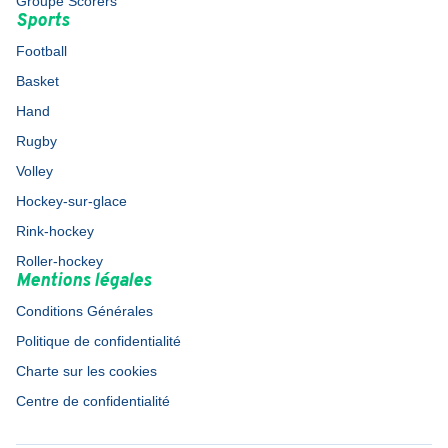
Groupe Scorers
Sports
Football
Basket
Hand
Rugby
Volley
Hockey-sur-glace
Rink-hockey
Roller-hockey
Mentions légales
Conditions Générales
Politique de confidentialité
Charte sur les cookies
Centre de confidentialité