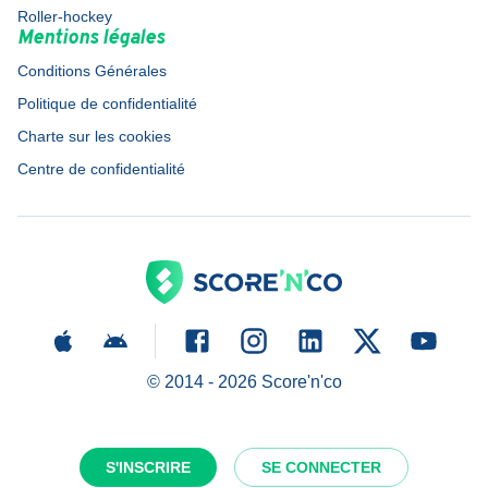
Roller-hockey
Mentions légales
Conditions Générales
Politique de confidentialité
Charte sur les cookies
Centre de confidentialité
© 2014 -
2026
Score'n'co
S'INSCRIRE
SE CONNECTER