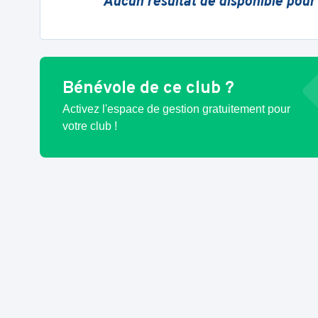
Aucun résultat de disponible pour
Bénévole de ce club ?
Activez l'espace de gestion gratuitement pour
votre club !