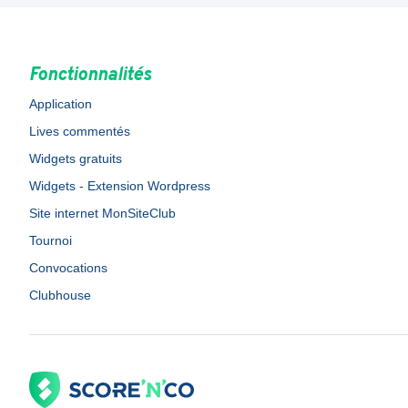
Fonctionnalités
Application
Lives commentés
Widgets gratuits
Widgets - Extension Wordpress
Site internet MonSiteClub
Tournoi
Convocations
Clubhouse