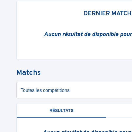
DERNIER MATCH
Aucun résultat de disponible pou
Matchs
Toutes les compétitions
RÉSULTATS