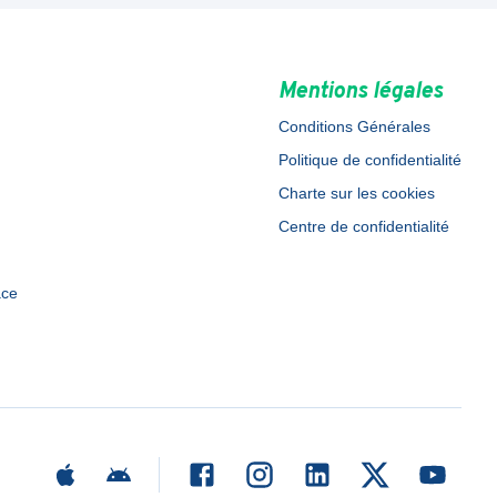
Mentions légales
Conditions Générales
Politique de confidentialité
Charte sur les cookies
Centre de confidentialité
ace