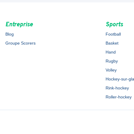
Entreprise
Sports
Blog
Football
Groupe Scorers
Basket
Hand
Rugby
Volley
Hockey-sur-gl
Rink-hockey
Roller-hockey