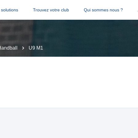
solutions
Trouvez votre club
Qui sommes nous ?
Handball
U9 M1