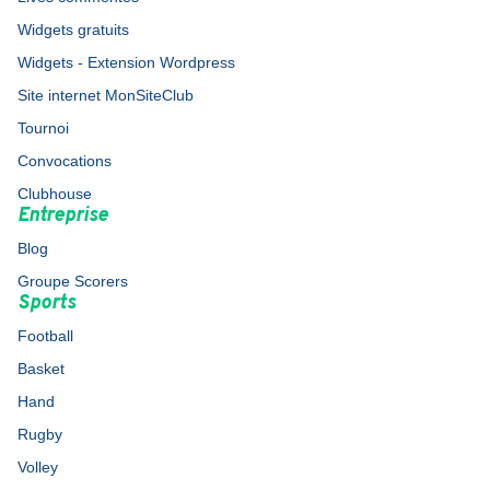
Widgets gratuits
Widgets - Extension Wordpress
Site internet MonSiteClub
Tournoi
Convocations
Clubhouse
Entreprise
Blog
Groupe Scorers
Sports
Football
Basket
Hand
Rugby
Volley