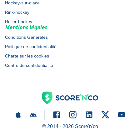
Hockey-sur-glace
Rink-hockey
Roller-hockey
Mentions légales
Conditions Générales
Politique de confidentialité
Charte sur les cookies
Centre de confidentialité
© 2014 -
2026
Score'n'co