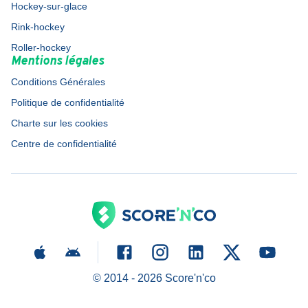
Hockey-sur-glace
Rink-hockey
Roller-hockey
Mentions légales
Conditions Générales
Politique de confidentialité
Charte sur les cookies
Centre de confidentialité
© 2014 -
2026
Score'n'co