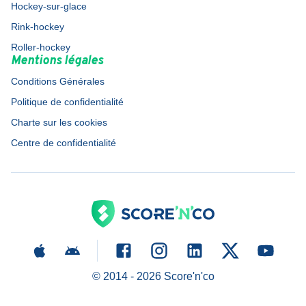
Hockey-sur-glace
Rink-hockey
Roller-hockey
Mentions légales
Conditions Générales
Politique de confidentialité
Charte sur les cookies
Centre de confidentialité
© 2014 -
2026
Score'n'co