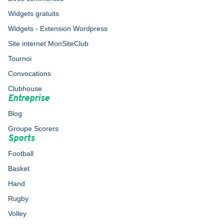
Widgets gratuits
Widgets - Extension Wordpress
Site internet MonSiteClub
Tournoi
Convocations
Clubhouse
Entreprise
Blog
Groupe Scorers
Sports
Football
Basket
Hand
Rugby
Volley