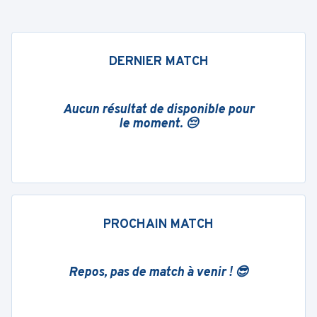
DERNIER MATCH
Aucun résultat de disponible pour
le moment. 😔
PROCHAIN MATCH
Repos, pas de match à venir ! 😎