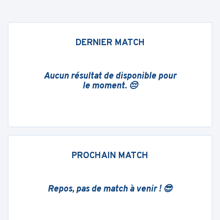
DERNIER MATCH
Aucun résultat de disponible pour
le moment. 😔
PROCHAIN MATCH
Repos, pas de match à venir ! 😎