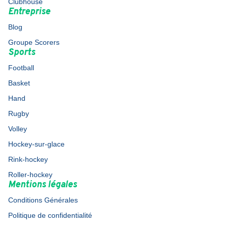
Clubhouse
Entreprise
Blog
Groupe Scorers
Sports
Football
Basket
Hand
Rugby
Volley
Hockey-sur-glace
Rink-hockey
Roller-hockey
Mentions légales
Conditions Générales
Politique de confidentialité