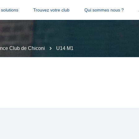
solutions
Trouvez votre club
Qui sommes nous ?
ance Club de Chiconi
U14 M1