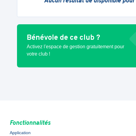
Aucun résultat de disponible pour
Bénévole de ce club ?
Activez l'espace de gestion gratuitement pour
votre club !
Fonctionnalités
Application