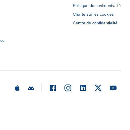
Politique de confidentialité
Charte sur les cookies
Centre de confidentialité
ace