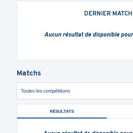
DERNIER MATCH
Aucun résultat de disponible pou
Matchs
Toutes les compétitions
RÉSULTATS