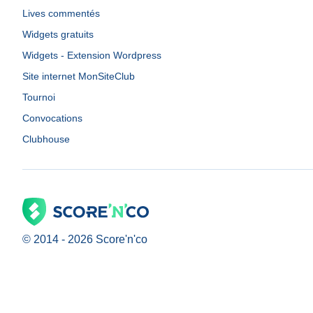
Lives commentés
Widgets gratuits
Widgets - Extension Wordpress
Site internet MonSiteClub
Tournoi
Convocations
Clubhouse
© 2014 -
2026
Score'n'co