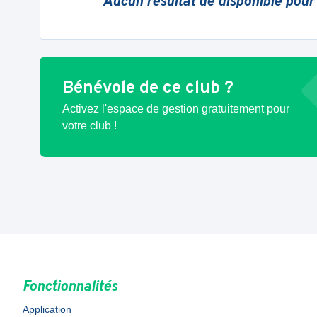
Aucun résultat de disponible pour
Bénévole de ce club ?
Activez l'espace de gestion gratuitement pour
votre club !
Fonctionnalités
Application