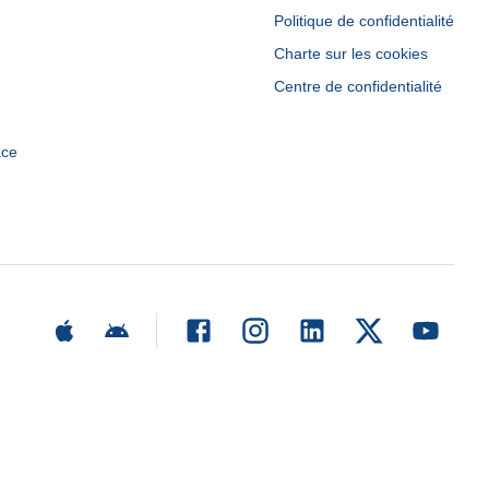
Politique de confidentialité
Charte sur les cookies
Centre de confidentialité
ace