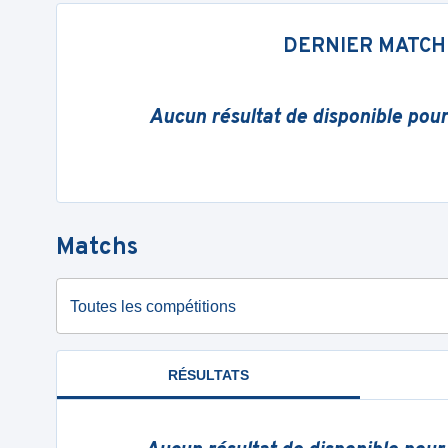
DERNIER MATCH
Aucun résultat de disponible pou
Matchs
Toutes les compétitions
RÉSULTATS