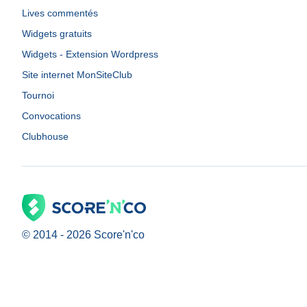
Lives commentés
Widgets gratuits
Widgets - Extension Wordpress
Site internet MonSiteClub
Tournoi
Convocations
Clubhouse
© 2014 -
2026
Score'n'co