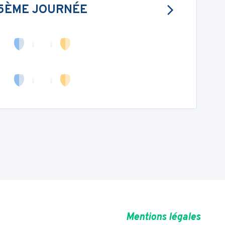
5ÈME JOURNÉE
Mentions légales