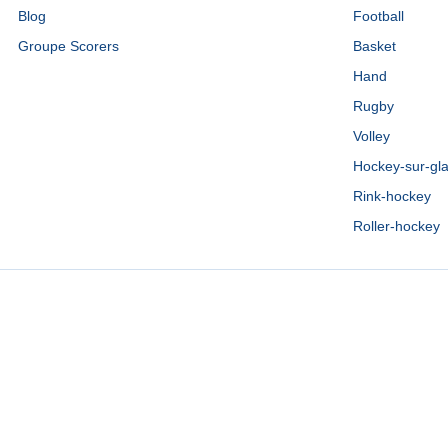
Blog
Football
Groupe Scorers
Basket
Hand
Rugby
Volley
Hockey-sur-gl
Rink-hockey
Roller-hockey