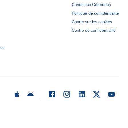
Conditions Générales
Politique de confidentialité
Charte sur les cookies
Centre de confidentialité
ace