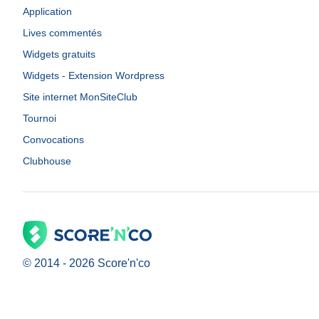
Application
Lives commentés
Widgets gratuits
Widgets - Extension Wordpress
Site internet MonSiteClub
Tournoi
Convocations
Clubhouse
© 2014 -
2026
Score'n'co