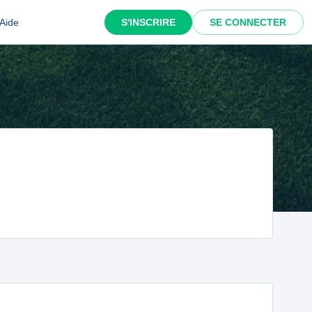
Aide
S'INSCRIRE
SE CONNECTER