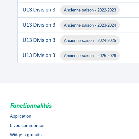
U13 Division 3
Ancienne saison - 2022-2023
U13 Division 3
Ancienne saison - 2023-2024
U13 Division 3
Ancienne saison - 2024-2025
U13 Division 3
Ancienne saison - 2025-2026
Fonctionnalités
Application
Lives commentés
Widgets gratuits