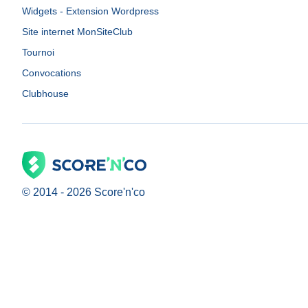
Widgets - Extension Wordpress
Site internet MonSiteClub
Tournoi
Convocations
Clubhouse
© 2014 -
2026
Score'n'co