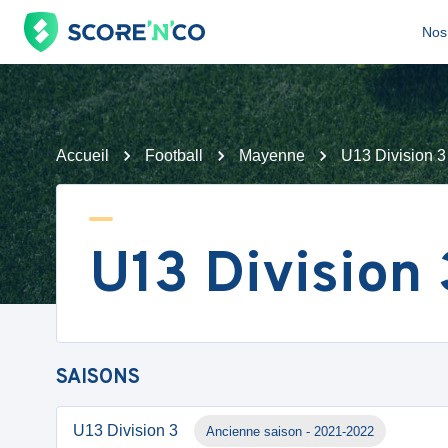
Nos 
Accueil
Football
Mayenne
U13 Division 3
U13 Division 
SAISONS
U13 Division 3
Ancienne saison - 2021-2022