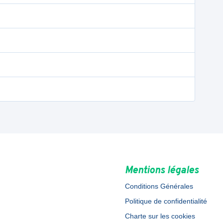
Mentions légales
Conditions Générales
Politique de confidentialité
Charte sur les cookies