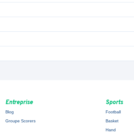
Entreprise
Sports
Blog
Football
Groupe Scorers
Basket
Hand