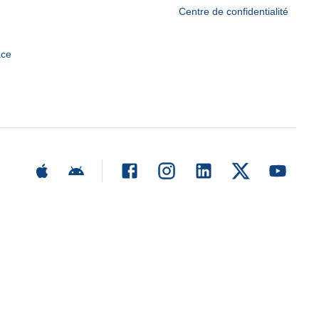
Centre de confidentialité
ace