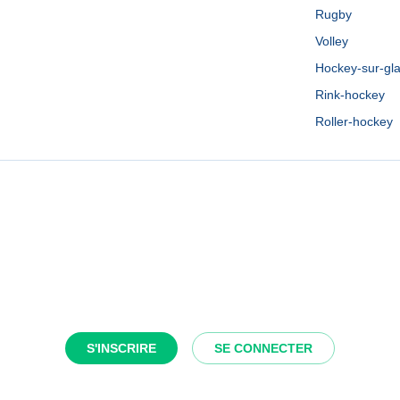
Rugby
Volley
Hockey-sur-gl
Rink-hockey
Roller-hockey
S'INSCRIRE
SE CONNECTER