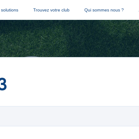
solutions
Trouvez votre club
Qui sommes nous ?
3