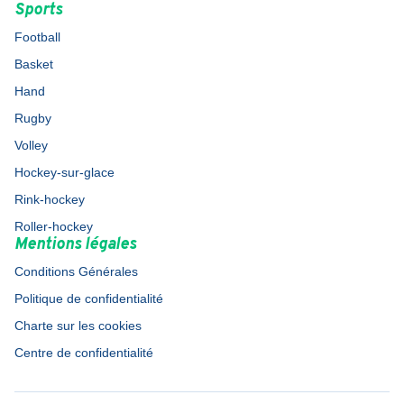
Sports
Football
Basket
Hand
Rugby
Volley
Hockey-sur-glace
Rink-hockey
Roller-hockey
Mentions légales
Conditions Générales
Politique de confidentialité
Charte sur les cookies
Centre de confidentialité