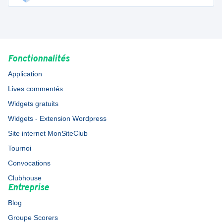
Fonctionnalités
Application
Lives commentés
Widgets gratuits
Widgets - Extension Wordpress
Site internet MonSiteClub
Tournoi
Convocations
Clubhouse
Entreprise
Blog
Groupe Scorers