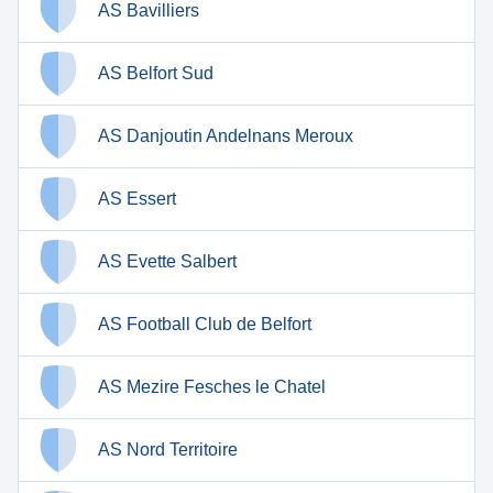
AS Bavilliers
AS Belfort Sud
AS Danjoutin Andelnans Meroux
AS Essert
AS Evette Salbert
AS Football Club de Belfort
AS Mezire Fesches le Chatel
AS Nord Territoire