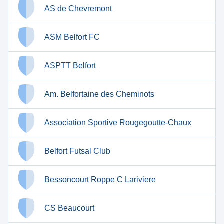
AS de Chevremont
ASM Belfort FC
ASPTT Belfort
Am. Belfortaine des Cheminots
Association Sportive Rougegoutte-Chaux
Belfort Futsal Club
Bessoncourt Roppe C Lariviere
CS Beaucourt