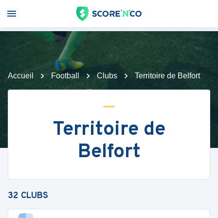
Accueil
Football
Clubs
Territoire de Belfort
Territoire de
Belfort
32
CLUBS