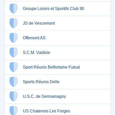
Groupe Loisirs et Sportifs Club 90
JS de Vescemont
Offemont AS
S.C.M. Valdoie
Sport Réunis Belfortaine Futsal
Sports Réunis Delle
U.S.C. de Sermamagny
US Chatenois Les Forges