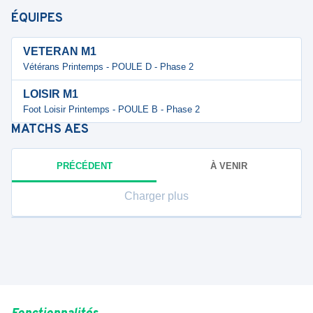
ÉQUIPES
VETERAN M1
Vétérans Printemps - POULE D - Phase 2
LOISIR M1
Foot Loisir Printemps - POULE B - Phase 2
MATCHS
AES
PRÉCÉDENT
À VENIR
Charger plus