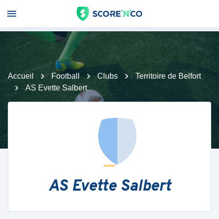
Accueil
Football
Clubs
Territoire de Belfort
AS Evette Salbert
AS Evette Salbert