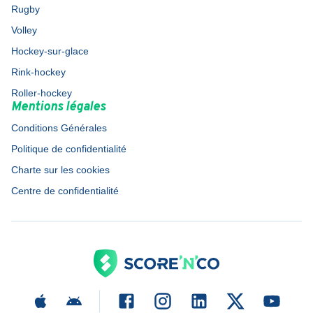
Rugby
Volley
Hockey-sur-glace
Rink-hockey
Roller-hockey
Mentions légales
Conditions Générales
Politique de confidentialité
Charte sur les cookies
Centre de confidentialité