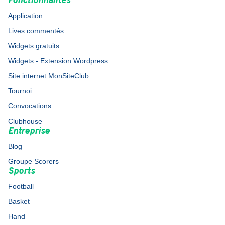
Fonctionnalités
Application
Lives commentés
Widgets gratuits
Widgets - Extension Wordpress
Site internet MonSiteClub
Tournoi
Convocations
Clubhouse
Entreprise
Blog
Groupe Scorers
Sports
Football
Basket
Hand