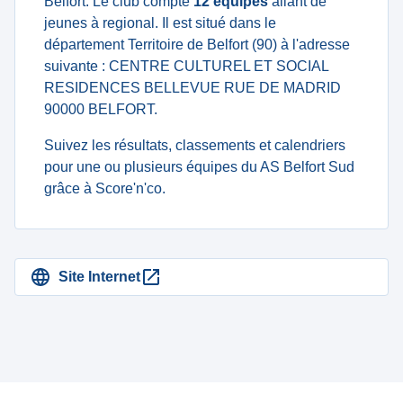
Belfort. Le club compte
12 équipes
allant de
jeunes à regional. Il est situé dans le
département Territoire de Belfort (90) à l'adresse
suivante : CENTRE CULTUREL ET SOCIAL
RESIDENCES BELLEVUE RUE DE MADRID
90000 BELFORT.
Suivez les résultats, classements et calendriers
pour une ou plusieurs équipes du AS Belfort Sud
grâce à Score'n'co.
Site Internet