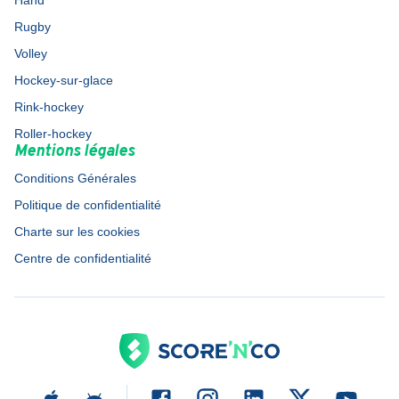
Hand
Rugby
Volley
Hockey-sur-glace
Rink-hockey
Roller-hockey
Mentions légales
Conditions Générales
Politique de confidentialité
Charte sur les cookies
Centre de confidentialité