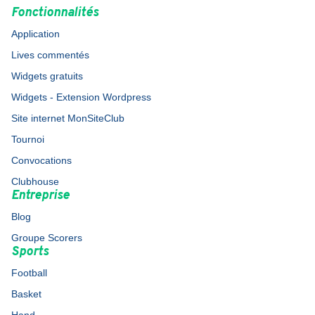
Fonctionnalités
Application
Lives commentés
Widgets gratuits
Widgets - Extension Wordpress
Site internet MonSiteClub
Tournoi
Convocations
Clubhouse
Entreprise
Blog
Groupe Scorers
Sports
Football
Basket