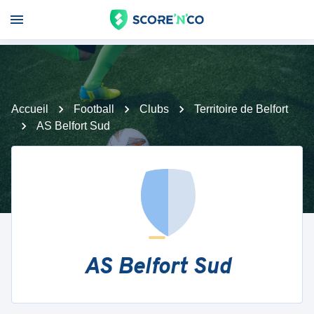
Accueil
Football
Clubs
Territoire de Belfort
AS Belfort Sud
AS Belfort Sud