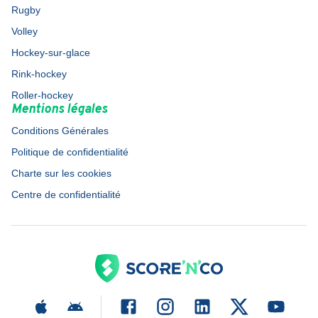
Rugby
Volley
Hockey-sur-glace
Rink-hockey
Roller-hockey
Mentions légales
Conditions Générales
Politique de confidentialité
Charte sur les cookies
Centre de confidentialité