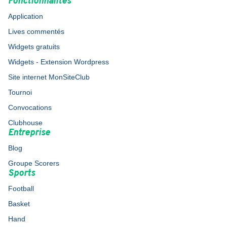
Fonctionnalités
Application
Lives commentés
Widgets gratuits
Widgets - Extension Wordpress
Site internet MonSiteClub
Tournoi
Convocations
Clubhouse
Entreprise
Blog
Groupe Scorers
Sports
Football
Basket
Hand