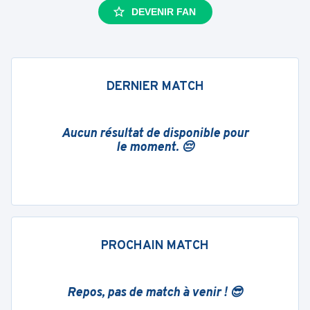
DEVENIR FAN
DERNIER MATCH
Aucun résultat de disponible pour
le moment. 😔
PROCHAIN MATCH
Repos, pas de match à venir ! 😎