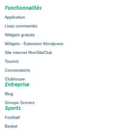
Fonctionnalités
Application
Lives commentés
Widgets gratuits
Widgets - Extension Wordpress
Site internet MonSiteClub
Tournoi
Convocations
Clubhouse
Entreprise
Blog
Groupe Scorers
Sports
Football
Basket