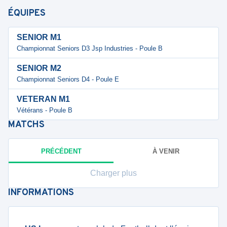
ÉQUIPES
SENIOR M1
Championnat Seniors D3 Jsp Industries - Poule B
SENIOR M2
Championnat Seniors D4 - Poule E
VETERAN M1
Vétérans - Poule B
MATCHS
PRÉCÉDENT
À VENIR
Charger plus
INFORMATIONS