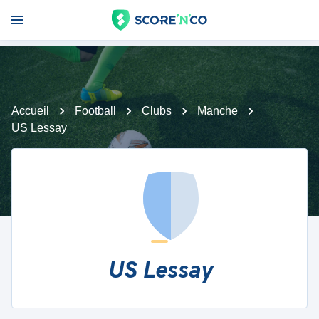
Accueil
Football
Clubs
Manche
US Lessay
US Lessay