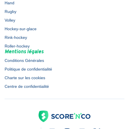
Hand
Rugby
Volley
Hockey-sur-glace
Rink-hockey
Roller-hockey
Mentions légales
Conditions Générales
Politique de confidentialité
Charte sur les cookies
Centre de confidentialité