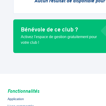
Aucun résultat de disponible pour
Bénévole de ce club ?
Activez l'espace de gestion gratuitement pour
votre club !
Fonctionnalités
Application