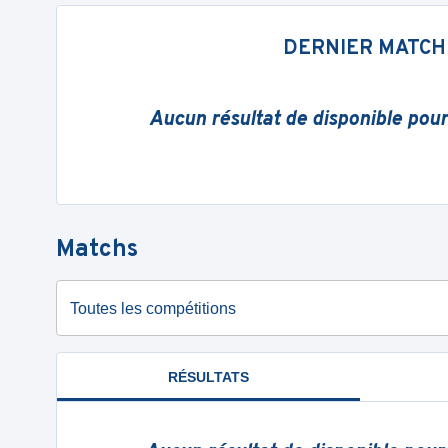
DERNIER MATCH
Aucun résultat de disponible pou
Matchs
Toutes les compétitions
RÉSULTATS