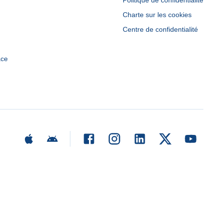
Politique de confidentialité
Charte sur les cookies
Centre de confidentialité
ace