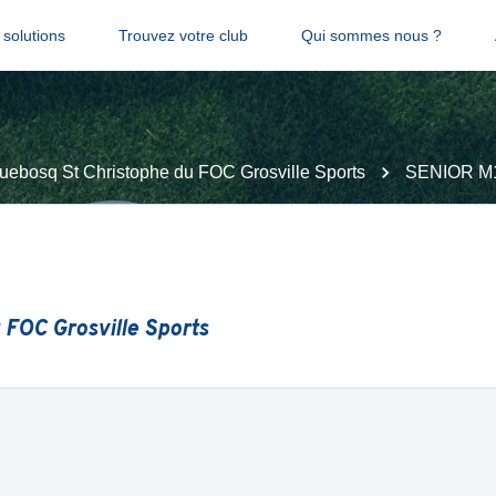
solutions
Trouvez votre club
Qui sommes nous ?
uebosq St Christophe du FOC Grosville Sports
SENIOR M
 FOC Grosville Sports