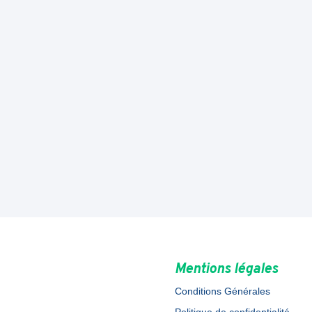
Mentions légales
Conditions Générales