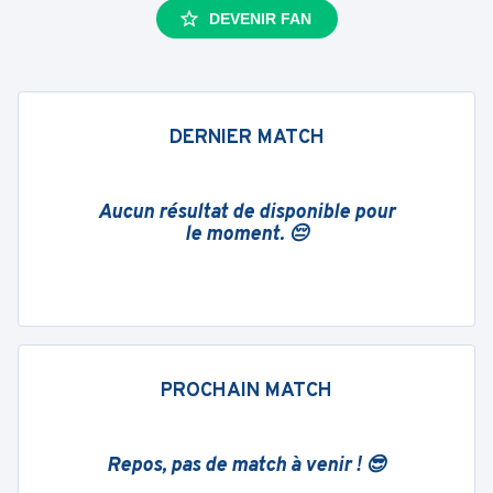
DEVENIR FAN
DERNIER MATCH
Aucun résultat de disponible pour
le moment. 😔
PROCHAIN MATCH
Repos, pas de match à venir ! 😎