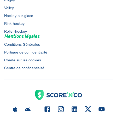
Rugby
Volley
Hockey-sur-glace
Rink-hockey
Roller-hockey
Mentions légales
Conditions Générales
Politique de confidentialité
Charte sur les cookies
Centre de confidentialité