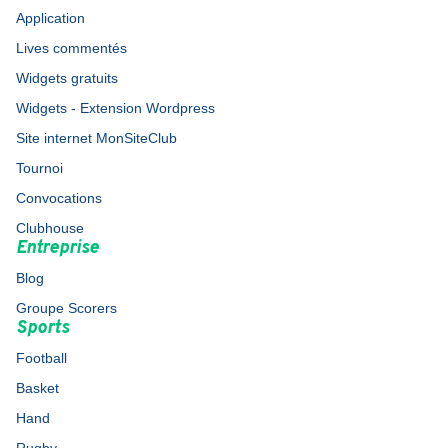
Application
Lives commentés
Widgets gratuits
Widgets - Extension Wordpress
Site internet MonSiteClub
Tournoi
Convocations
Clubhouse
Entreprise
Blog
Groupe Scorers
Sports
Football
Basket
Hand