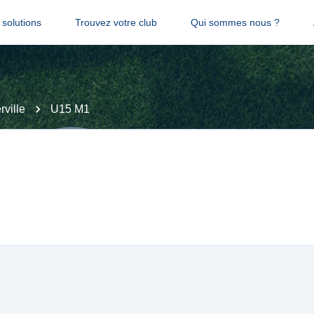
solutions
Trouvez votre club
Qui sommes nous ?
ville
U15 M1