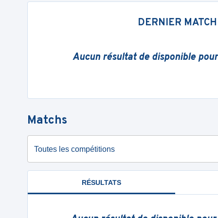
DERNIER MATCH
Aucun résultat de disponible pou
Matchs
Toutes les compétitions
RÉSULTATS