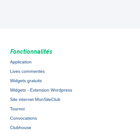
Fonctionnalités
Application
Lives commentés
Widgets gratuits
Widgets - Extension Wordpress
Site internet MonSiteClub
Tournoi
Convocations
Clubhouse