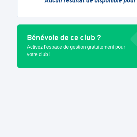
Aucun résultat de disponible pour
Bénévole de ce club ?
Activez l'espace de gestion gratuitement pour
votre club !