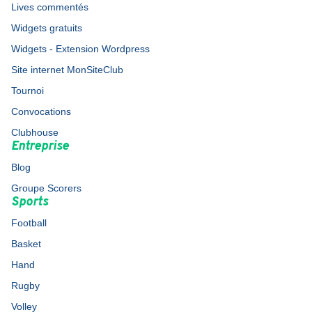
Lives commentés
Widgets gratuits
Widgets - Extension Wordpress
Site internet MonSiteClub
Tournoi
Convocations
Clubhouse
Entreprise
Blog
Groupe Scorers
Sports
Football
Basket
Hand
Rugby
Volley