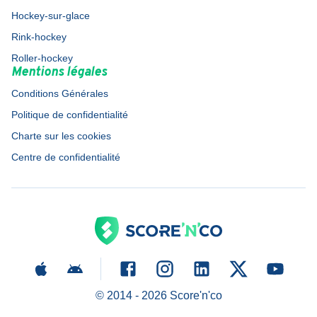
Hockey-sur-glace
Rink-hockey
Roller-hockey
Mentions légales
Conditions Générales
Politique de confidentialité
Charte sur les cookies
Centre de confidentialité
© 2014 -
2026
Score'n'co