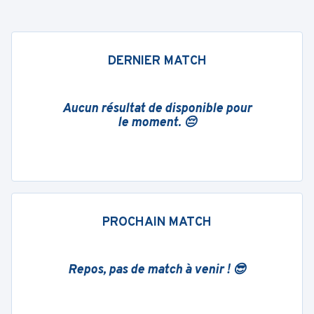
DERNIER MATCH
Aucun résultat de disponible pour
le moment. 😔
PROCHAIN MATCH
Repos, pas de match à venir ! 😎