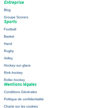
Entreprise
Blog
Groupe Scorers
Sports
Football
Basket
Hand
Rugby
Volley
Hockey-sur-glace
Rink-hockey
Roller-hockey
Mentions légales
Conditions Générales
Politique de confidentialité
Charte sur les cookies