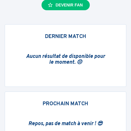
DEVENIR FAN
DERNIER MATCH
Aucun résultat de disponible pour
le moment. 😔
PROCHAIN MATCH
Repos, pas de match à venir ! 😎