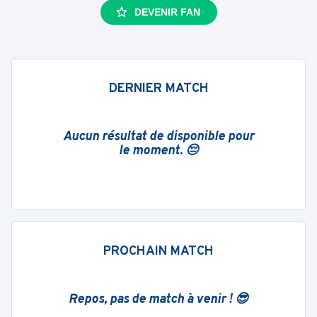
DEVENIR FAN
DERNIER MATCH
Aucun résultat de disponible pour
le moment. 😔
PROCHAIN MATCH
Repos, pas de match à venir ! 😎