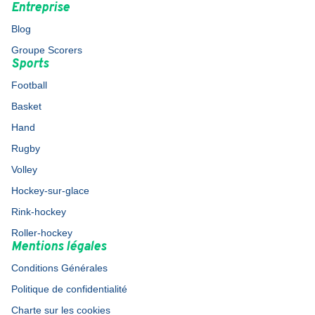
Entreprise
Blog
Groupe Scorers
Sports
Football
Basket
Hand
Rugby
Volley
Hockey-sur-glace
Rink-hockey
Roller-hockey
Mentions légales
Conditions Générales
Politique de confidentialité
Charte sur les cookies