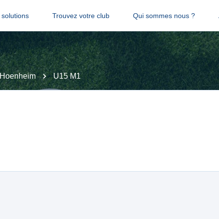
solutions
Trouvez votre club
Qui sommes nous ?
Hoenheim
U15 M1