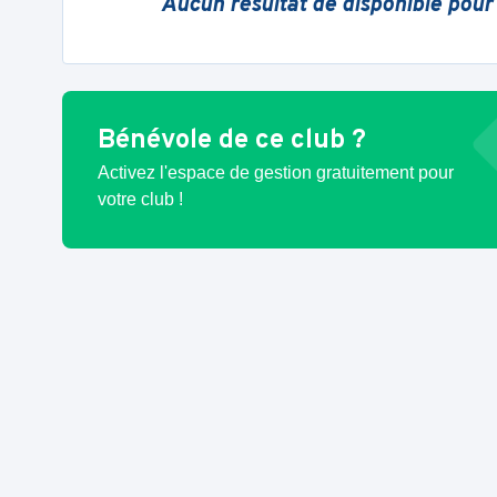
Aucun résultat de disponible pour
Bénévole de ce club ?
Activez l'espace de gestion gratuitement pour
votre club !