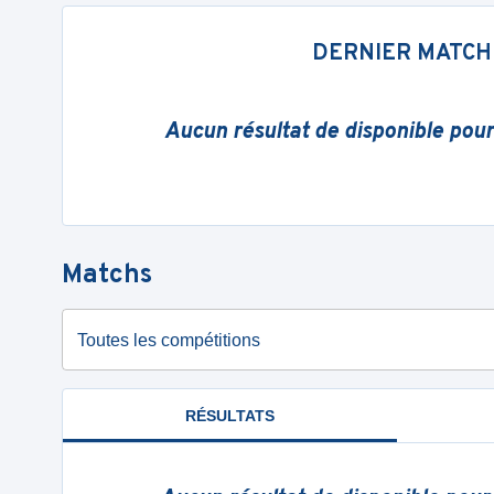
DERNIER MATCH
Aucun résultat de disponible pou
Matchs
Toutes les compétitions
RÉSULTATS