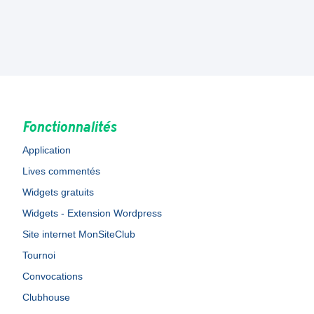
Fonctionnalités
Application
Lives commentés
Widgets gratuits
Widgets - Extension Wordpress
Site internet MonSiteClub
Tournoi
Convocations
Clubhouse