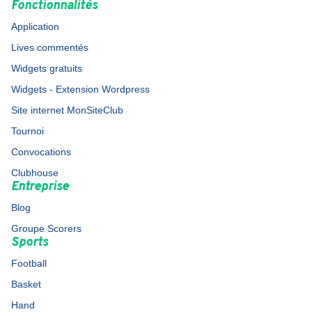
Fonctionnalités
Application
Lives commentés
Widgets gratuits
Widgets - Extension Wordpress
Site internet MonSiteClub
Tournoi
Convocations
Clubhouse
Entreprise
Blog
Groupe Scorers
Sports
Football
Basket
Hand