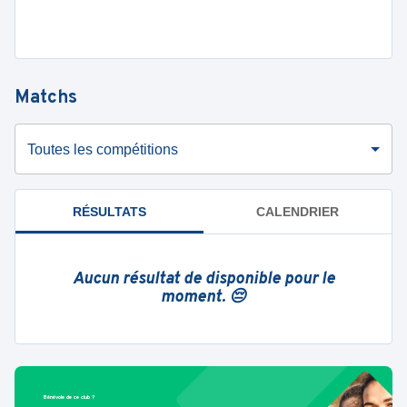
Matchs
Toutes les compétitions
RÉSULTATS
CALENDRIER
Aucun résultat de disponible pour le
moment. 😔
Bénévole de ce club ?