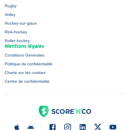
Rugby
Volley
Hockey-sur-glace
Rink-hockey
Roller-hockey
Mentions légales
Conditions Générales
Politique de confidentialité
Charte sur les cookies
Centre de confidentialité