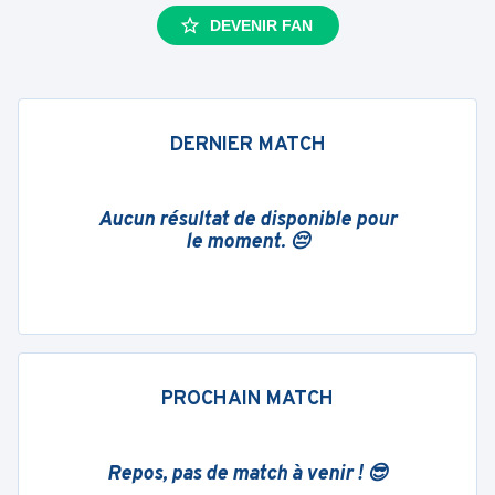
DEVENIR FAN
DERNIER MATCH
Aucun résultat de disponible pour
le moment. 😔
PROCHAIN MATCH
Repos, pas de match à venir ! 😎