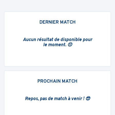
DERNIER MATCH
Aucun résultat de disponible pour
le moment. 😔
PROCHAIN MATCH
Repos, pas de match à venir ! 😎