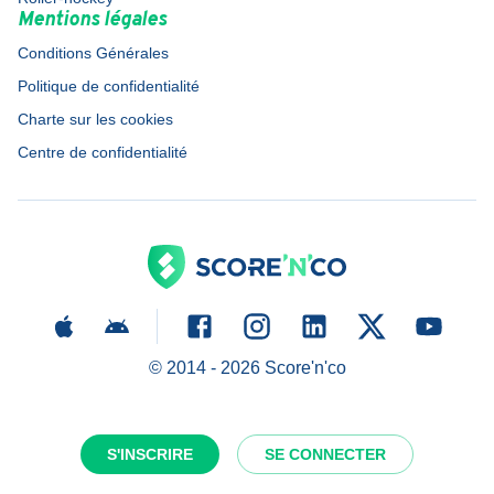
Mentions légales
Conditions Générales
Politique de confidentialité
Charte sur les cookies
Centre de confidentialité
© 2014 -
2026
Score'n'co
S'INSCRIRE
SE CONNECTER