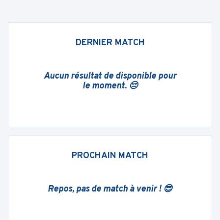
DERNIER MATCH
Aucun résultat de disponible pour
le moment. 😔
PROCHAIN MATCH
Repos, pas de match à venir ! 😎