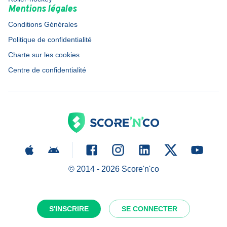
Mentions légales
Conditions Générales
Politique de confidentialité
Charte sur les cookies
Centre de confidentialité
© 2014 -
2026
Score'n'co
S'INSCRIRE
SE CONNECTER