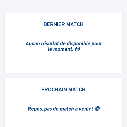
DERNIER MATCH
Aucun résultat de disponible pour
le moment. 😔
PROCHAIN MATCH
Repos, pas de match à venir ! 😎