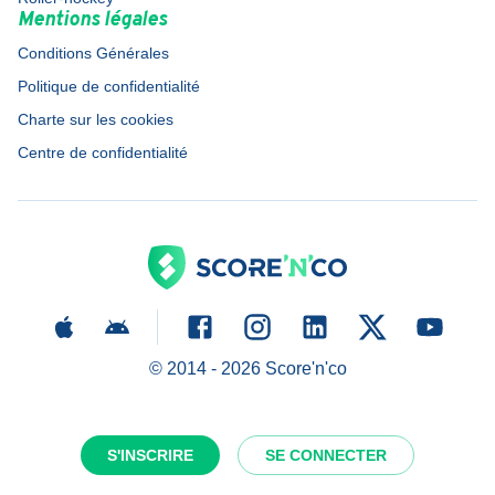
Mentions légales
Conditions Générales
Politique de confidentialité
Charte sur les cookies
Centre de confidentialité
© 2014 -
2026
Score'n'co
S'INSCRIRE
SE CONNECTER