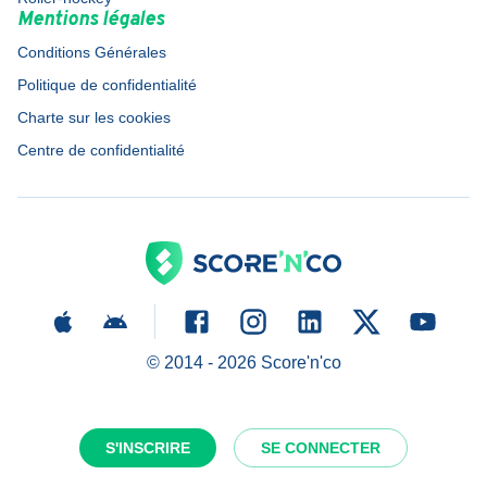
Mentions légales
Conditions Générales
Politique de confidentialité
Charte sur les cookies
Centre de confidentialité
© 2014 -
2026
Score'n'co
S'INSCRIRE
SE CONNECTER