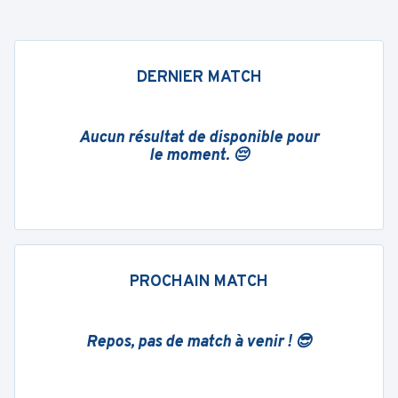
DERNIER MATCH
Aucun résultat de disponible pour
le moment. 😔
PROCHAIN MATCH
Repos, pas de match à venir ! 😎