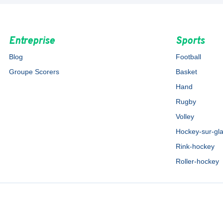
Entreprise
Sports
Blog
Football
Groupe Scorers
Basket
Hand
Rugby
Volley
Hockey-sur-gl
Rink-hockey
Roller-hockey