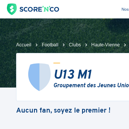
Nos 
Accueil
Football
Clubs
Haute-Vienne
U13 M1
Groupement des Jeunes Union
Aucun fan, soyez le premier !