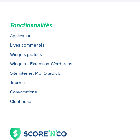
Fonctionnalités
Application
Lives commentés
Widgets gratuits
Widgets - Extension Wordpress
Site internet MonSiteClub
Tournoi
Convocations
Clubhouse