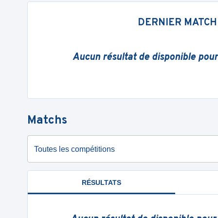
DERNIER MATCH
Aucun résultat de disponible pou
Matchs
Toutes les compétitions
RÉSULTATS