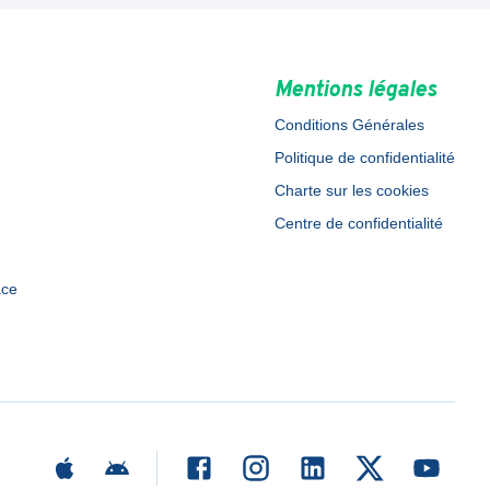
Mentions légales
Conditions Générales
Politique de confidentialité
Charte sur les cookies
Centre de confidentialité
ace