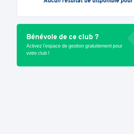
Aucun résultat de disponible pour
Bénévole de ce club ?
Activez l'espace de gestion gratuitement pour
votre club !