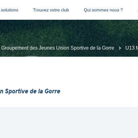
solutions
Trouvez votre club
Qui sommes nous ?
Groupement des Jeunes Union Sportive de la Gorre
U13 
 Sportive de la Gorre