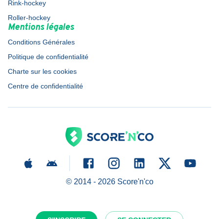
Rink-hockey
Roller-hockey
Mentions légales
Conditions Générales
Politique de confidentialité
Charte sur les cookies
Centre de confidentialité
© 2014 -
2026
Score'n'co