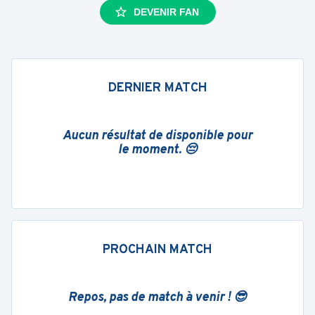
DEVENIR FAN
DERNIER MATCH
Aucun résultat de disponible pour
le moment. 😔
PROCHAIN MATCH
Repos, pas de match à venir ! 😎