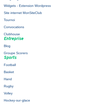
Widgets - Extension Wordpress
Site internet MonSiteClub
Tournoi
Convocations
Clubhouse
Entreprise
Blog
Groupe Scorers
Sports
Football
Basket
Hand
Rugby
Volley
Hockey-sur-glace