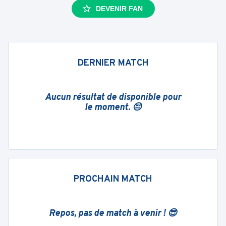
DEVENIR FAN
DERNIER MATCH
Aucun résultat de disponible pour
le moment. 😔
PROCHAIN MATCH
Repos, pas de match à venir ! 😎