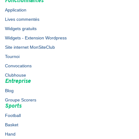
Fonctionnalités
Application
Lives commentés
Widgets gratuits
Widgets - Extension Wordpress
Site internet MonSiteClub
Tournoi
Convocations
Clubhouse
Entreprise
Blog
Groupe Scorers
Sports
Football
Basket
Hand