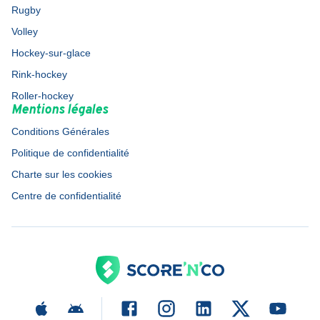
Rugby
Volley
Hockey-sur-glace
Rink-hockey
Roller-hockey
Mentions légales
Conditions Générales
Politique de confidentialité
Charte sur les cookies
Centre de confidentialité