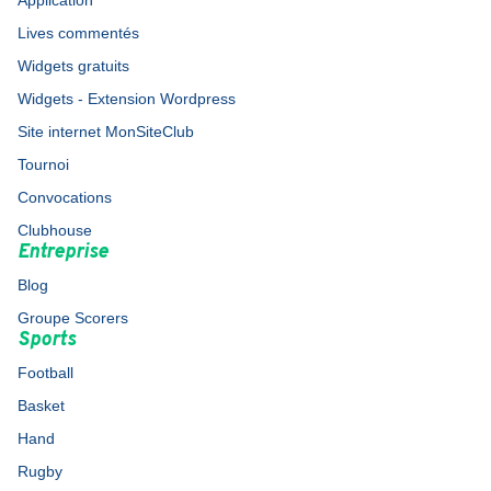
Application
Lives commentés
Widgets gratuits
Widgets - Extension Wordpress
Site internet MonSiteClub
Tournoi
Convocations
Clubhouse
Entreprise
Blog
Groupe Scorers
Sports
Football
Basket
Hand
Rugby