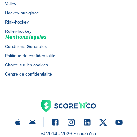
Volley
Hockey-sur-glace
Rink-hockey
Roller-hockey
Mentions légales
Conditions Générales
Politique de confidentialité
Charte sur les cookies
Centre de confidentialité
© 2014 -
2026
Score'n'co