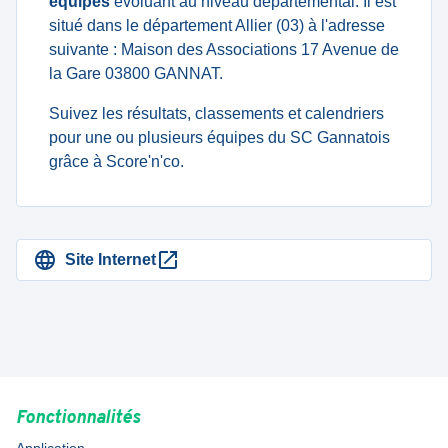
équipes
évoluant au niveau departemental. Il est
situé dans le département Allier (03) à l'adresse
suivante : Maison des Associations 17 Avenue de
la Gare 03800 GANNAT.
Suivez les résultats, classements et calendriers
pour une ou plusieurs équipes du SC Gannatois
grâce à Score'n'co.
Site Internet
Fonctionnalités