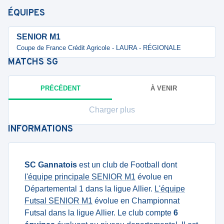
ÉQUIPES
SENIOR M1
Coupe de France Crédit Agricole - LAURA - RÉGIONALE
MATCHS
SG
PRÉCÉDENT
À VENIR
Charger plus
INFORMATIONS
SC Gannatois
est un club de Football dont
l'équipe principale SENIOR M1
évolue en
Départemental 1 dans la ligue Allier.
L'équipe
Futsal SENIOR M1
évolue en Championnat
Futsal dans la ligue Allier. Le club compte
6