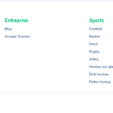
Entreprise
Sports
Blog
Football
Groupe Scorers
Basket
Hand
Rugby
Volley
Hockey-sur-gl
Rink-hockey
Roller-hockey