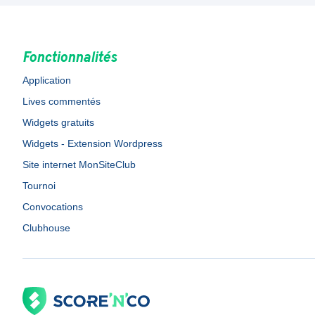
Fonctionnalités
Application
Lives commentés
Widgets gratuits
Widgets - Extension Wordpress
Site internet MonSiteClub
Tournoi
Convocations
Clubhouse