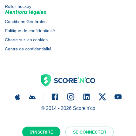
Roller-hockey
Mentions légales
Conditions Générales
Politique de confidentialité
Charte sur les cookies
Centre de confidentialité
© 2014 -
2026
Score'n'co
S'INSCRIRE
SE CONNECTER