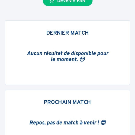
DEVENIR FAN
DERNIER MATCH
Aucun résultat de disponible pour
le moment. 😔
PROCHAIN MATCH
Repos, pas de match à venir ! 😎