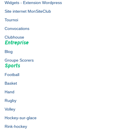
Widgets - Extension Wordpress
Site internet MonSiteClub
Tournoi
Convocations
Clubhouse
Entreprise
Blog
Groupe Scorers
Sports
Football
Basket
Hand
Rugby
Volley
Hockey-sur-glace
Rink-hockey