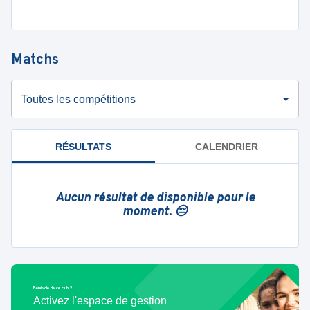
Matchs
Toutes les compétitions
RÉSULTATS
CALENDRIER
Aucun résultat de disponible pour le
moment. 😔
Bénévole de ce club ?
Activez l'espace de gestion