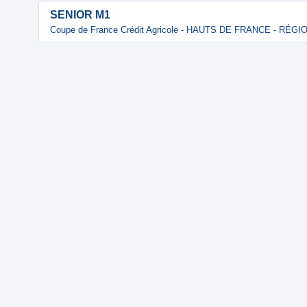
SENIOR M1
Coupe de France Crédit Agricole - HAUTS DE FRANCE - RÉG