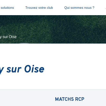
solutions
Trouvez votre club
Qui sommes nous ?
y sur Oise
 sur Oise
MATCHS
RCP