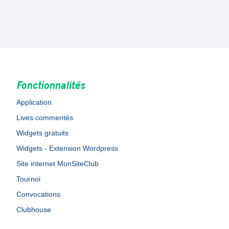
Fonctionnalités
Application
Lives commentés
Widgets gratuits
Widgets - Extension Wordpress
Site internet MonSiteClub
Tournoi
Convocations
Clubhouse