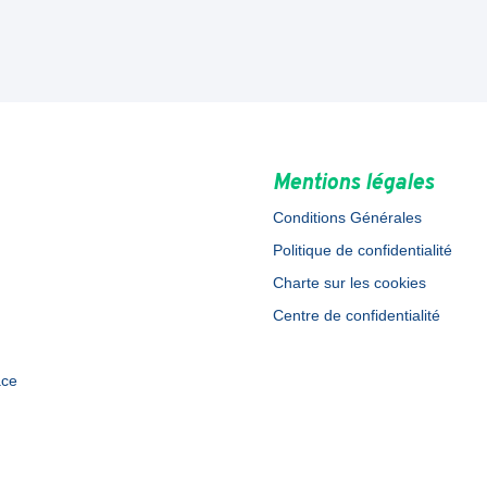
Mentions légales
Conditions Générales
Politique de confidentialité
Charte sur les cookies
Centre de confidentialité
ace