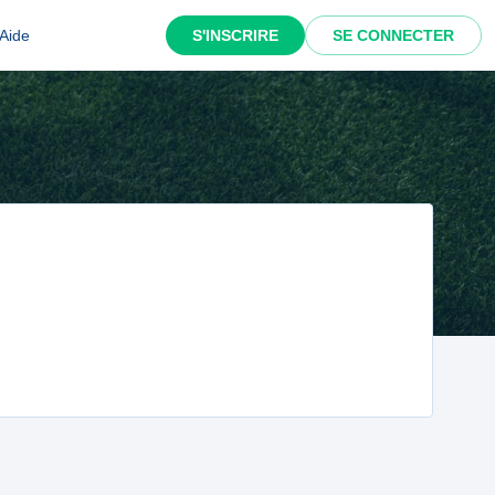
Aide
S'INSCRIRE
SE CONNECTER