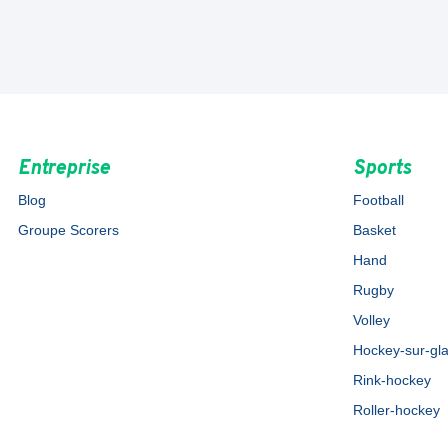
Entreprise
Sports
Blog
Football
Groupe Scorers
Basket
Hand
Rugby
Volley
Hockey-sur-gl
Rink-hockey
Roller-hockey