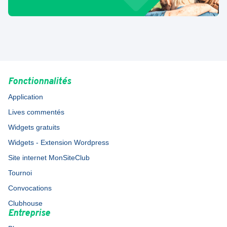
Fonctionnalités
Application
Lives commentés
Widgets gratuits
Widgets - Extension Wordpress
Site internet MonSiteClub
Tournoi
Convocations
Clubhouse
Entreprise