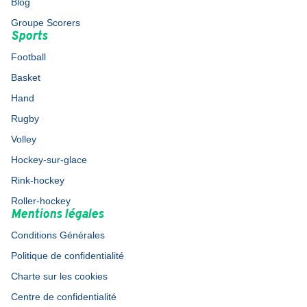
Blog
Groupe Scorers
Sports
Football
Basket
Hand
Rugby
Volley
Hockey-sur-glace
Rink-hockey
Roller-hockey
Mentions légales
Conditions Générales
Politique de confidentialité
Charte sur les cookies
Centre de confidentialité