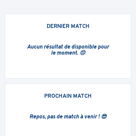
DERNIER MATCH
Aucun résultat de disponible pour
le moment. 😔
PROCHAIN MATCH
Repos, pas de match à venir ! 😎